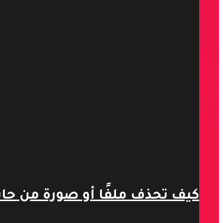
كيف تحذف ملفًا أو صورة من حاس