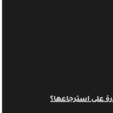
رة على استرجاعها؟