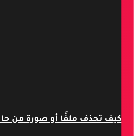
كيف تحذف ملفًا أو صورة من حاس