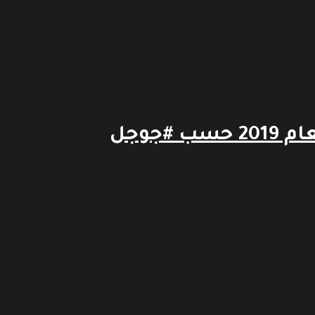
#جوجل