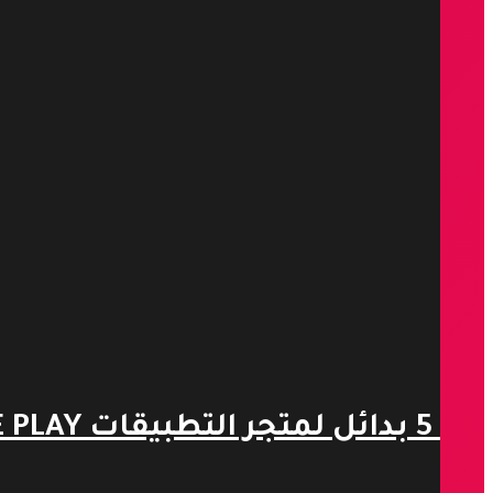
5 بدائل لمتجر التطبيقات GOOGLE PLAY لأجهزة ANDROID للعام 2020