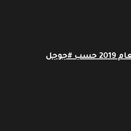
#جوجل