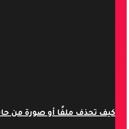
كيف تحذف ملفًا أو صورة من حاس