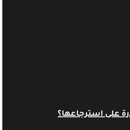
رة على استرجاعها؟