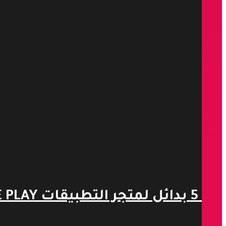
5 بدائل لمتجر التطبيقات GOOGLE PLAY لأجهزة ANDROID للعام 2020