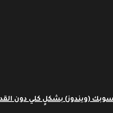
وبك (ويندوز) بشكلٍ كلي دون القد