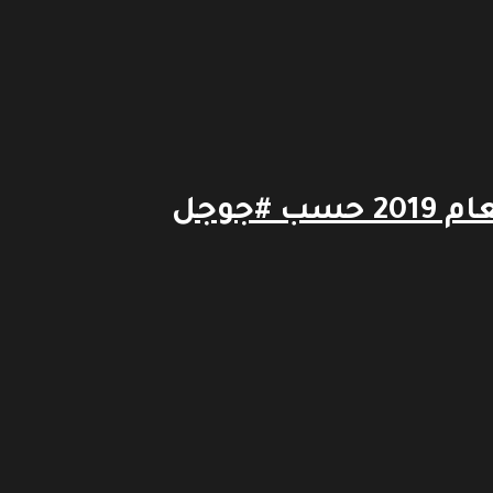
#جوجل