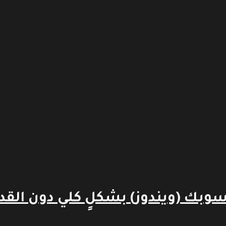
وبك (ويندوز) بشكلٍ كلي دون القد