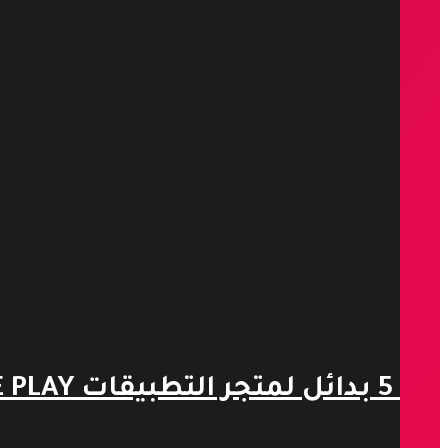
5 بدائل لمتجر التطبيقات GOOGLE PLAY لأجهزة ANDROID للعام 2020