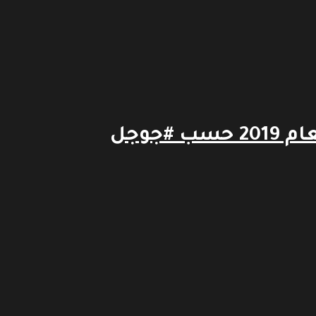
#جوجل