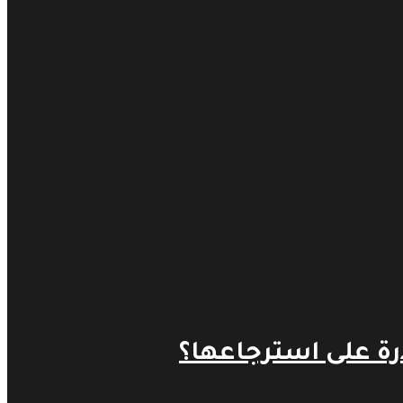
رة على استرجاعها؟