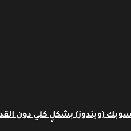
وبك (ويندوز) بشكلٍ كلي دون القد