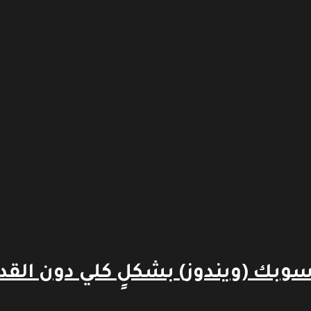
وبك (ويندوز) بشكلٍ كلي دون القد