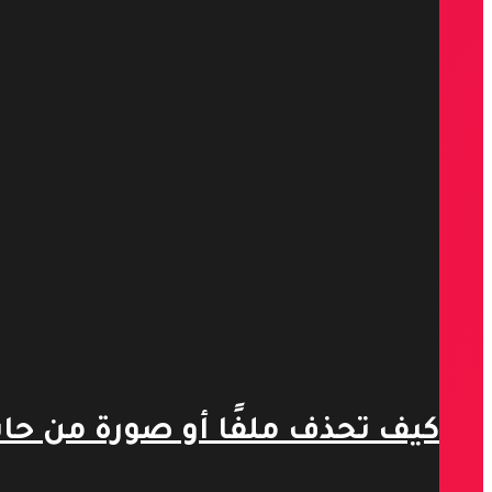
كيف تحذف ملفًا أو صورة من حاس