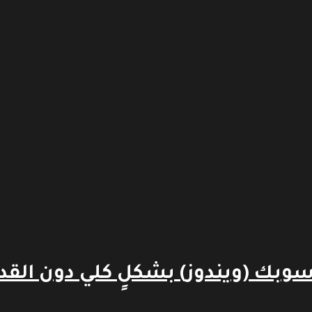
وبك (ويندوز) بشكلٍ كلي دون القد