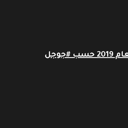
#جوجل