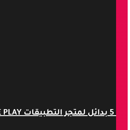
5 بدائل لمتجر التطبيقات GOOGLE PLAY لأجهزة ANDROID للعام 2020