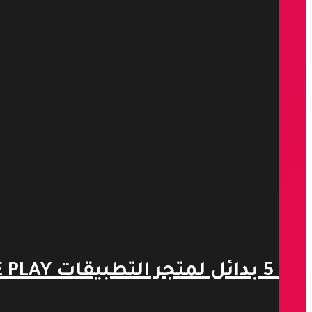
5 بدائل لمتجر التطبيقات GOOGLE PLAY لأجهزة ANDROID للعام 2020