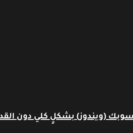
وبك (ويندوز) بشكلٍ كلي دون القد