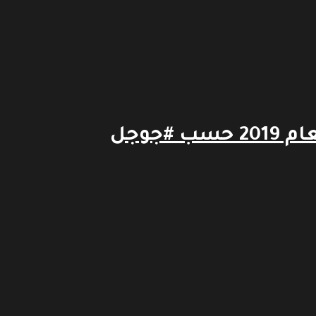
#جوجل