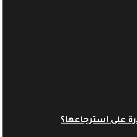
رة على استرجاعها؟