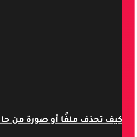
كيف تحذف ملفًا أو صورة من حاس