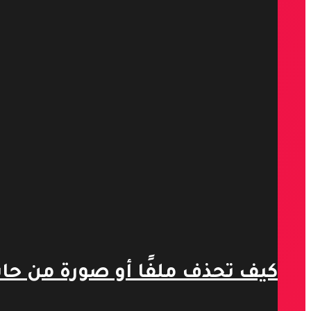
كيف تحذف ملفًا أو صورة من حاس