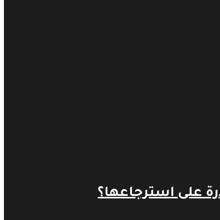
رة على استرجاعها؟