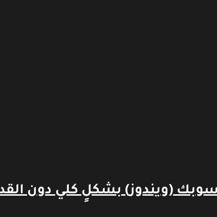
وبك (ويندوز) بشكلٍ كلي دون القد