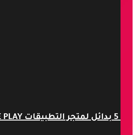
5 بدائل لمتجر التطبيقات GOOGLE PLAY لأجهزة ANDROID للعام 2020