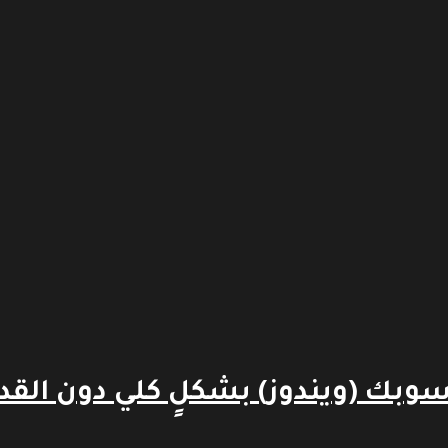
وبك (ويندوز) بشكلٍ كلي دون القد