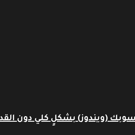
وبك (ويندوز) بشكلٍ كلي دون القد