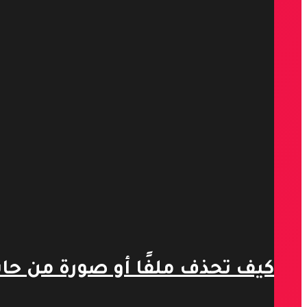
كيف تحذف ملفًا أو صورة من حاس