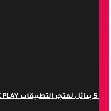
5 بدائل لمتجر التطبيقات GOOGLE PLAY لأجهزة ANDROID للعام 2020