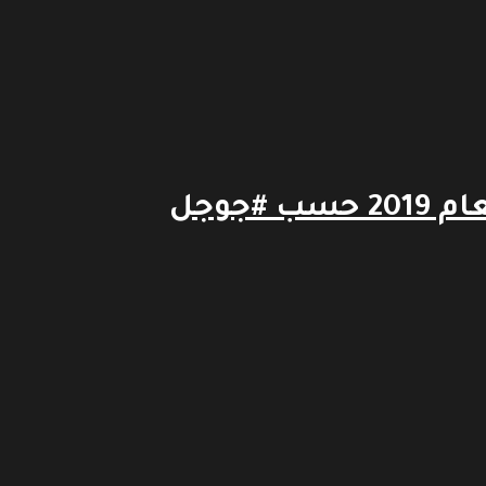
#جوجل