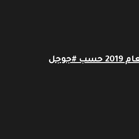
#جوجل