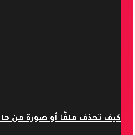
كيف تحذف ملفًا أو صورة من حاس