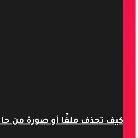
كيف تحذف ملفًا أو صورة من حاس