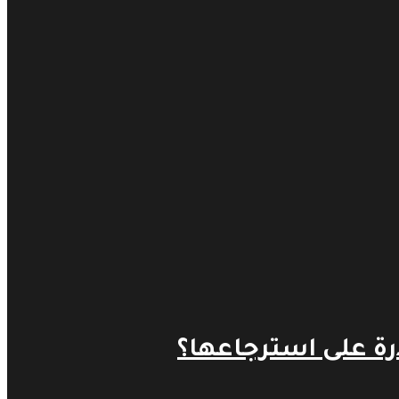
رة على استرجاعها؟