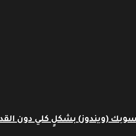
وبك (ويندوز) بشكلٍ كلي دون القد