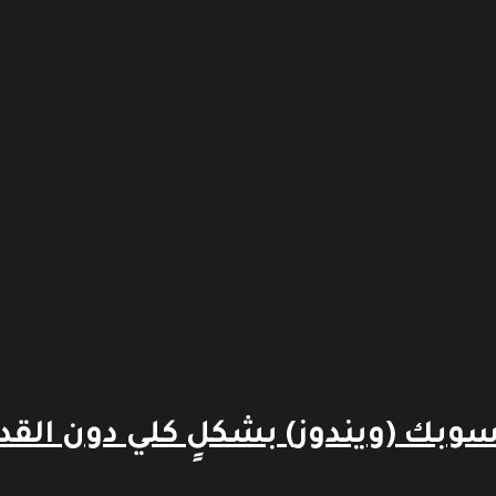
وبك (ويندوز) بشكلٍ كلي دون القد