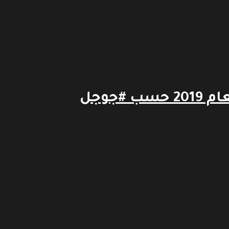
#جوجل