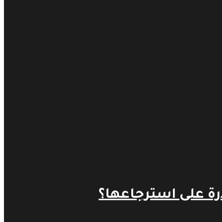
رة على استرجاعها؟