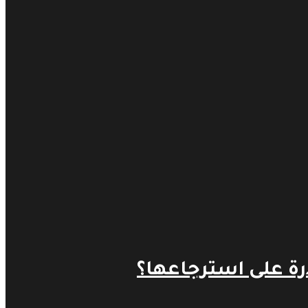
رة على استرجاعها؟