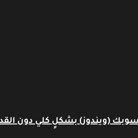
وبك (ويندوز) بشكلٍ كلي دون القد